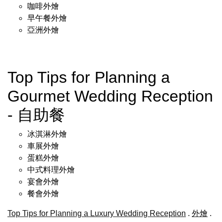
咖啡外燴
早午餐外燴
亞洲外燴
Top Tips for Planning a
Gourmet Wedding Reception
- 自助餐
冰淇淋外燴
車展外燴
蛋糕外燴
中式料理外燴
宴會外燴
餐會外燴
Top Tips for Planning a Luxury Wedding Reception
.
外燴
.