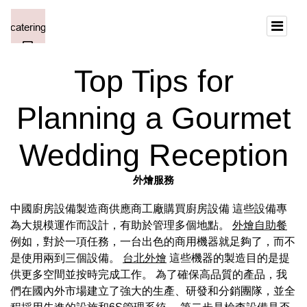
Top Tips for
Planning a Gourmet
Wedding Reception
外燴服務
中國廚房設備製造商供應商工廠購買廚房設備 這些設備專
為大規模運作而設計，有助於管理多個地點。
外燴自助餐
例如，對於一項任務，一台出色的商用機器就足夠了，而不
是使用兩到三個設備。
台北外燴
這些機器的製造目的是提
供更多空間並按時完成工作。 為了確保高品質的產品，我
們在國內外市場建立了強大的生產、研發和分銷團隊，並全