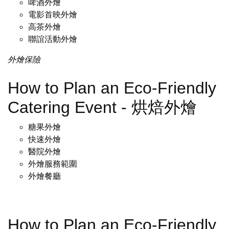
啤酒外燴
電影首映外燴
高茶外燴
聯誼活動外燴
外燴保險
How to Plan an Eco-Friendly
Catering Event - 烘焙外燴
糖果外燴
快速外燴
醫院外燴
外燴服務範圍
外燴餐廳
How to Plan an Eco-Friendly