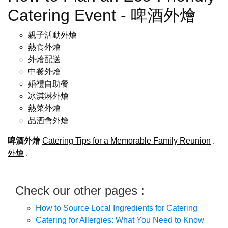
Catering Event - 啤酒外燴
親子活動外燴
熱食外燴
外燴配送
中餐外燴
婚禮自助餐
冰淇淋外燴
熱菜外燴
品酒會外燴
啤酒外燴
Catering Tips for a Memorable Family Reunion
.
外燴
.
Check our other pages :
How to Source Local Ingredients for Catering
Catering for Allergies: What You Need to Know