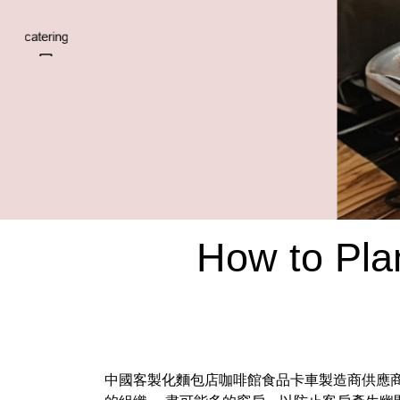
How to Pla
中國客製化麵包店咖啡館食品卡車製造商供應商工