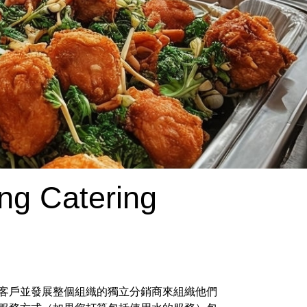
ng Catering
建立客戶並發展整個組織的獨立分銷商來組織他們