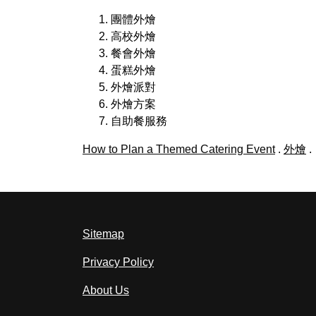
團體外燴
高校外燴
餐會外燴
蛋糕外燴
外燴派對
外燴方案
自助餐服務
How to Plan a Themed Catering Event
.
外燴
.
Sitemap
Privacy Policy
About Us