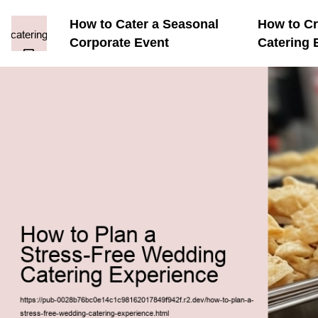
How to Cater a Seasonal
How to Cr
Corporate Event
Catering 