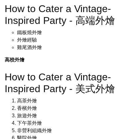
How to Cater a Vintage-
Inspired Party - 高端外燴
鐵板燒外燴
外燴經驗
雞尾酒外燴
高校外燴
How to Cater a Vintage-
Inspired Party - 美式外燴
高茶外燴
香檳外燴
旅遊外燴
下午茶外燴
非營利組織外燴
醫院外燴