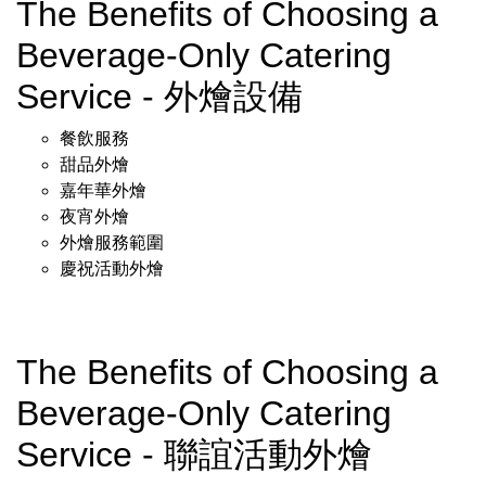
The Benefits of Choosing a
Beverage-Only Catering
Service - 外燴設備
餐飲服務
甜品外燴
嘉年華外燴
夜宵外燴
外燴服務範圍
慶祝活動外燴
The Benefits of Choosing a
Beverage-Only Catering
Service - 聯誼活動外燴