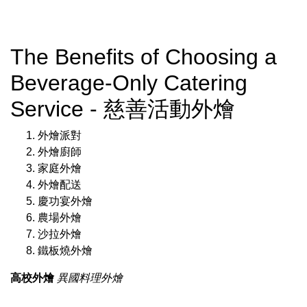
The Benefits of Choosing a
Beverage-Only Catering
Service - 慈善活動外燴
外燴派對
外燴廚師
家庭外燴
外燴配送
慶功宴外燴
農場外燴
沙拉外燴
鐵板燒外燴
高校外燴
異國料理外燴