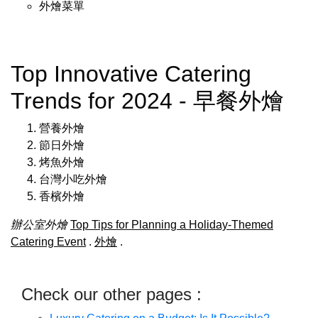
外燴菜單
Top Innovative Catering
Trends for 2024 - 早餐外燴
營養外燴
節日外燴
烤魚外燴
台灣小吃外燴
香檳外燴
辦公室外燴
Top Tips for Planning a Holiday-Themed
Catering Event
.
外燴
.
Check our other pages :