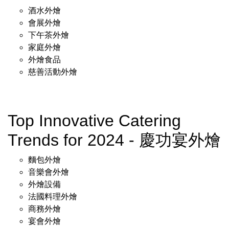
酒水外燴
會展外燴
下午茶外燴
家庭外燴
外燴食品
慈善活動外燴
Top Innovative Catering
Trends for 2024 - 慶功宴外燴
麵包外燴
音樂會外燴
外燴設備
法國料理外燴
商務外燴
宴會外燴