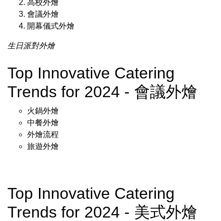
高校外燴
會議外燴
開幕儀式外燴
生日派對外燴
Top Innovative Catering
Trends for 2024 - 會議外燴
火鍋外燴
中餐外燴
外燴流程
旅遊外燴
Top Innovative Catering
Trends for 2024 - 美式外燴