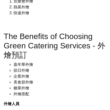
音樂會外燴
熱菜外燴
快速外燴
The Benefits of Choosing
Green Catering Services - 外
燴預訂
嘉年華外燴
節日外燴
企業外燴
美食節外燴
糖果外燴
外燴搭配
外燴人員